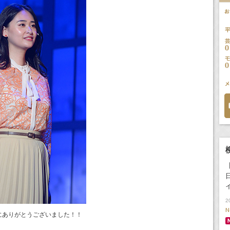
2
N
にありがとうございました！！