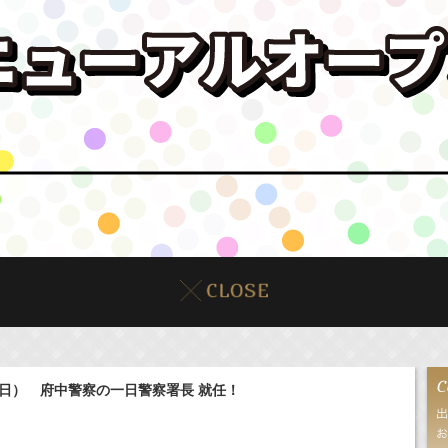
（日） 府中警察の一日警察署長 就任！