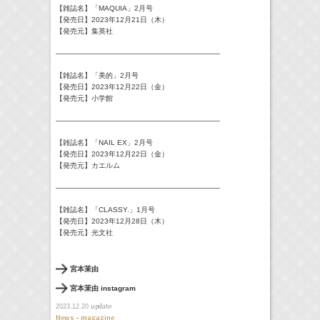
【雑誌名】「MAQUIA」2月号
【発売日】2023年12月21日（木）
【発売元】集英社
———————————————————————
【雑誌名】「美的」2月号
【発売日】2023年12月22日（金）
【発売元】小学館
———————————————————————
【雑誌名】「NAIL EX」2月号
【発売日】2023年12月22日（金）
【発売元】カエルム
———————————————————————
【雑誌名】「CLASSY.」1月号
【発売日】2023年12月28日（木）
【発売元】光文社
宮本茉由
宮本茉由 instagram
update
2023.12.20
News - magazine