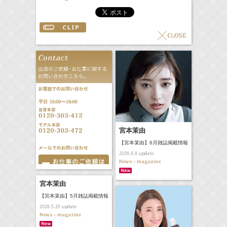
宮本茉由
【宮本茉由】6月雑誌掲載情報
update
2026.6.8
News - magazine
宮本茉由
【宮本茉由】5月雑誌掲載情報
update
2026.5.20
News - magazine