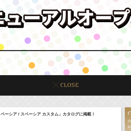
「スペーシア / スペーシア カスタム」カタログに掲載！