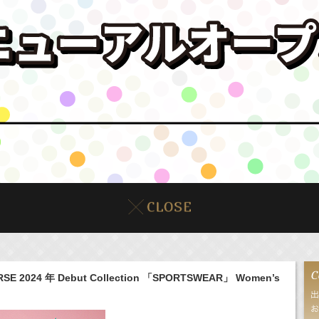
2024 年 Debut Collection 「SPORTSWEAR」 Women’s