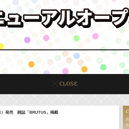
）発売 雑誌「BRUTUS」掲載