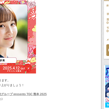
ります。
り上がりましょう！
ープ presents TGC 熊本 2025
土）