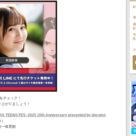
Pをチェック！
り上がりましょう！
 TEENS FES- 2025 10th Anniversary presented by docomo
水）
第一体育館