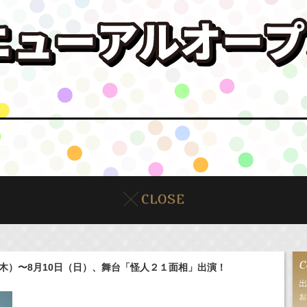
（木）〜8月10日（日）、舞台「怪人２１面相」出演！