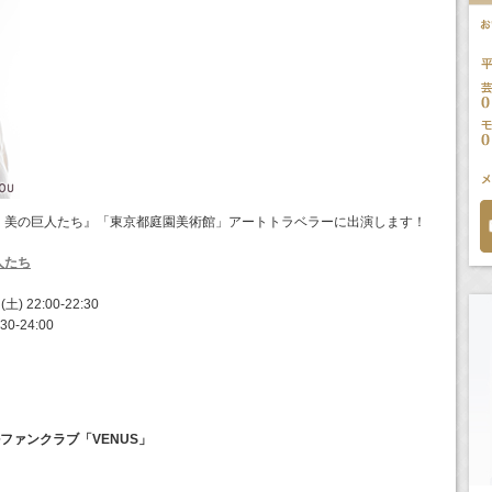
・美の巨人たち』「東京都庭園美術館」アートトラベラーに出演します！
人たち
22:00-22:30
0-24:00
ファンクラブ「VENUS」