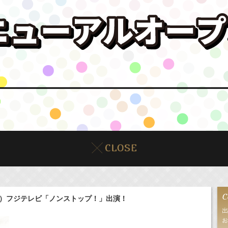
木）フジテレビ「ノンストップ！」出演！