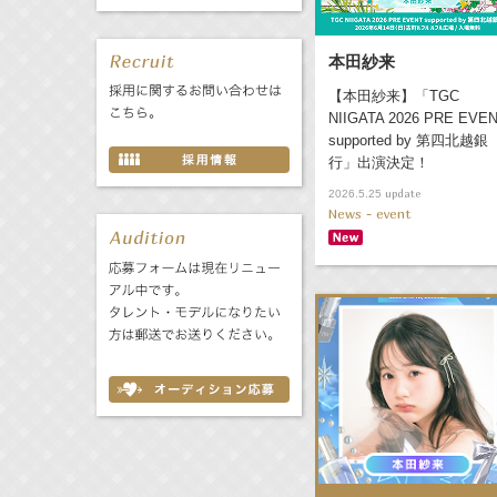
本田紗来
【本田紗来】「TGC
NIIGATA 2026 PRE EVE
supported by 第四北越銀
行」出演決定！
update
2026.5.25
News - event