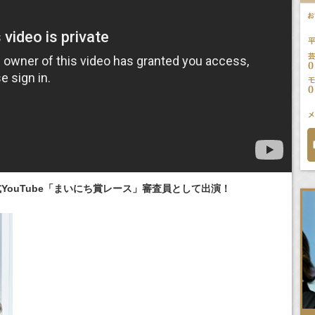
YouTube「まいにち賞レース」審査員として出演！