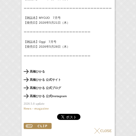
ーーーーーーーーーーーーーーーーーーーーーーーーーーーーー
【雑誌名】MYOJO 7月号
【発売日】2026年5月21日（木）
ーーーーーーーーーーーーーーーーーーーーーー
【雑誌名】Oggi 7月号
【発売日】2026年5月28日（木）
ーーーーーーーーーーーーーーーーーーーーーー
髙橋ひかる
髙橋ひかる 公式サイト
髙橋ひかる 公式ブログ
髙橋ひかる 公式Instagram
update
2026.5.8
News - magazine