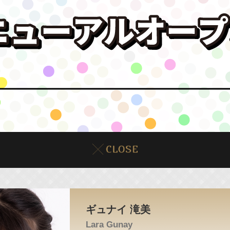
ギュナイ 滝美
Lara Gunay