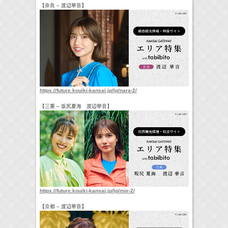
【奈良 – 渡辺華音】
https://future.kouiki-kansai.jp/lp/nara-2/
【三重 – 坂尻夏海 渡辺華音】
https://future.kouiki-kansai.jp/lp/mie-2/
【京都 – 渡辺華音】