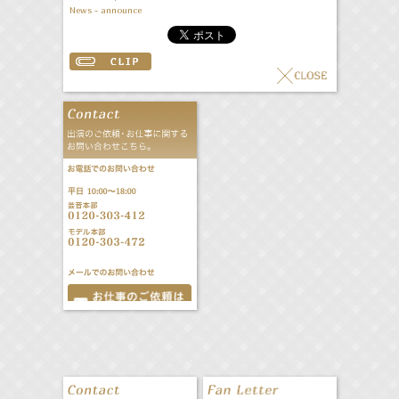
News - announce