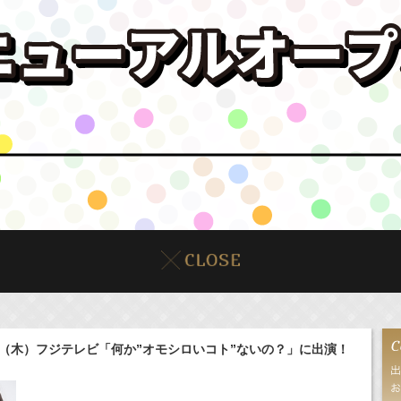
日（木）フジテレビ「何か”オモシロいコト”ないの？」に出演！