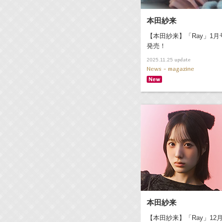
本田紗来
【本田紗来】「Ray」1月
発売！
update
2025.11.25
News - magazine
本田紗来
【本田紗来】「Ray」12